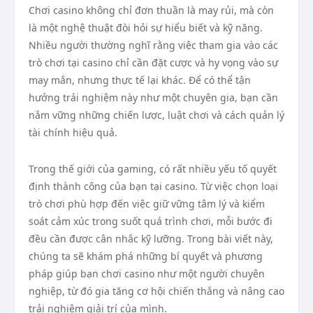
Chơi casino không chỉ đơn thuần là may rủi, mà còn
là một nghệ thuật đòi hỏi sự hiểu biết và kỹ năng.
Nhiều người thường nghĩ rằng việc tham gia vào các
trò chơi tại casino chỉ cần đặt cược và hy vọng vào sự
may mắn, nhưng thực tế lại khác. Để có thể tận
hưởng trải nghiệm này như một chuyên gia, bạn cần
nắm vững những chiến lược, luật chơi và cách quản lý
tài chính hiệu quả.
Trong thế giới của gaming, có rất nhiều yếu tố quyết
định thành công của bạn tại casino. Từ việc chọn loại
trò chơi phù hợp đến việc giữ vững tâm lý và kiểm
soát cảm xúc trong suốt quá trình chơi, mỗi bước đi
đều cần được cân nhắc kỹ lưỡng. Trong bài viết này,
chúng ta sẽ khám phá những bí quyết và phương
pháp giúp bạn chơi casino như một người chuyên
nghiệp, từ đó gia tăng cơ hội chiến thắng và nâng cao
trải nghiệm giải trí của mình.