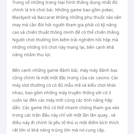
Trong số những trong loại hình thông dụng nhất đó
chính là trò chơi bài. Những game bao gồm poker,
Blackjack và Baccarat không những phụ thuộc vào vận
may mà cần đòi hỏi người tham gia phải có kỹ năng
cao và chiến thuật thông minh để có thể chiến thắng.
Người chơi thường tìm kiếm trải nghiệm hồi hộp mà
những những trò chơi này mang lại, bên cạnh khả
năng nhằm thu lợi.
Bên cạnh những game đánh bài, máy máy đánh bạc
cũng chính là một một đặc trưng của các casino. Các
máy slot thường có có đủ mẫu mã và kiểu chơi khác
nhau, bao gồm những máy truyền thống với có 3
cuộn lại đến các máy mới cùng các tính năng hấp
dẫn. Các game thủ có thể nhanh chóng tham gia vào
trong các trận đấu này chỉ với một lần lần quay , và
điều này đi chính là yếu tố thú vị một điểm kích thích
rất lớn vì khả năng trúng lớn mà nó cung cấp.