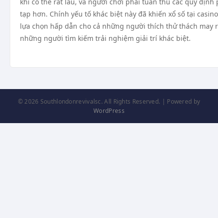
khi có thể rất lâu, và người chơi phải tuân thủ các quy định
tạp hơn. Chính yếu tố khác biệt này đã khiến xổ số tại casin
lựa chọn hấp dẫn cho cả những người thích thử thách may r
những người tìm kiếm trải nghiệm giải trí khác biệt.
© 2026 Southlondonrevivalsc. All Rights Reserved. | Powered by
WordPress