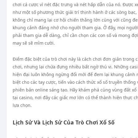
chơi cá cược vì nét đặc trưng và nét hấp dẫn của nó. Được 
như một số phương thức giải trí thịnh hành ở các sòng bạc, 
không chỉ mang lại cơ hội chiến thắng lớn cùng với cũng đ
khung cảnh đáng nhớ cho người tham gia. Ở đây, mọi ngườ
phải tham gia dễ dàng, chỉ cần chọn các con số và mong đợ
may sẽ sẽ mỉm cười.
Điểm đặc biệt của trò chơi này là cách chơi đơn giản trong 
chơi, nhưng lại chứa đựng nhiều bất ngờ thú vị. Những cas
hiện đại luôn không ngừng đổi mới để đem lại khung cảnh 
biệt cho các tay cược, tiến vào cách thức xổ số truyền thống 
phiên bản online sáng tạo. Hãy khám phá cùng vùng đất xổ s
tại casino, nơi đây các giấc mơ lớn có thể thành hiện thực c
lựa chọn.
Lịch Sử Và Lịch Sử Của Trò Chơi Xổ Số