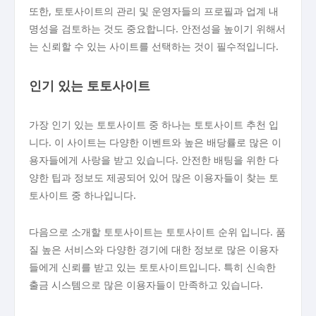
또한, 토토사이트의 관리 및 운영자들의 프로필과 업계 내
명성을 검토하는 것도 중요합니다. 안전성을 높이기 위해서
는 신뢰할 수 있는 사이트를 선택하는 것이 필수적입니다.
인기 있는 토토사이트
가장 인기 있는 토토사이트 중 하나는 토토사이트 추천 입
니다. 이 사이트는 다양한 이벤트와 높은 배당률로 많은 이
용자들에게 사랑을 받고 있습니다. 안전한 배팅을 위한 다
양한 팁과 정보도 제공되어 있어 많은 이용자들이 찾는 토
토사이트 중 하나입니다.
다음으로 소개할 토토사이트는 토토사이트 순위 입니다. 품
질 높은 서비스와 다양한 경기에 대한 정보로 많은 이용자
들에게 신뢰를 받고 있는 토토사이트입니다. 특히 신속한
출금 시스템으로 많은 이용자들이 만족하고 있습니다.